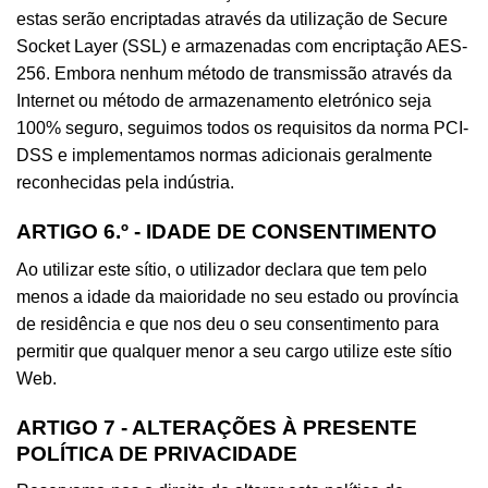
estas serão encriptadas através da utilização de Secure
Socket Layer (SSL) e armazenadas com encriptação AES-
256. Embora nenhum método de transmissão através da
Internet ou método de armazenamento eletrónico seja
100% seguro, seguimos todos os requisitos da norma PCI-
DSS e implementamos normas adicionais geralmente
reconhecidas pela indústria.
ARTIGO 6.º - IDADE DE CONSENTIMENTO
Ao utilizar este sítio, o utilizador declara que tem pelo
menos a idade da maioridade no seu estado ou província
de residência e que nos deu o seu consentimento para
permitir que qualquer menor a seu cargo utilize este sítio
Web.
ARTIGO 7 - ALTERAÇÕES À PRESENTE
POLÍTICA DE PRIVACIDADE