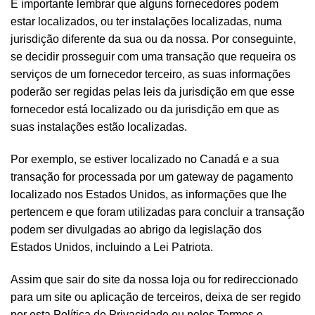
É importante lembrar que alguns fornecedores podem
estar localizados, ou ter instalações localizadas, numa
jurisdição diferente da sua ou da nossa. Por conseguinte,
se decidir prosseguir com uma transação que requeira os
serviços de um fornecedor terceiro, as suas informações
poderão ser regidas pelas leis da jurisdição em que esse
fornecedor está localizado ou da jurisdição em que as
suas instalações estão localizadas.
Por exemplo, se estiver localizado no Canadá e a sua
transação for processada por um gateway de pagamento
localizado nos Estados Unidos, as informações que lhe
pertencem e que foram utilizadas para concluir a transação
podem ser divulgadas ao abrigo da legislação dos
Estados Unidos, incluindo a Lei Patriota.
Assim que sair do site da nossa loja ou for redireccionado
para um site ou aplicação de terceiros, deixa de ser regido
por esta Política de Privacidade ou pelos Termos e