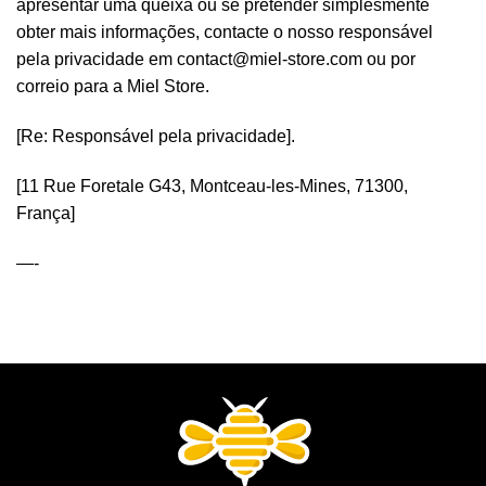
apresentar uma queixa ou se pretender simplesmente
obter mais informações, contacte o nosso responsável
pela privacidade em contact@miel-store.com ou por
correio para a Miel Store.
[Re: Responsável pela privacidade].
[11 Rue Foretale G43, Montceau-les-Mines, 71300,
França]
—-