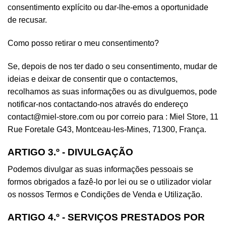
consentimento explícito ou dar-lhe-emos a oportunidade
de recusar.
Como posso retirar o meu consentimento?
Se, depois de nos ter dado o seu consentimento, mudar de
ideias e deixar de consentir que o contactemos,
recolhamos as suas informações ou as divulguemos, pode
notificar-nos contactando-nos através do endereço
contact@miel-store.com ou por correio para : Miel Store, 11
Rue Foretale G43, Montceau-les-Mines, 71300, França.
ARTIGO 3.º - DIVULGAÇÃO
Podemos divulgar as suas informações pessoais se
formos obrigados a fazê-lo por lei ou se o utilizador violar
os nossos Termos e Condições de Venda e Utilização.
ARTIGO 4.º - SERVIÇOS PRESTADOS POR