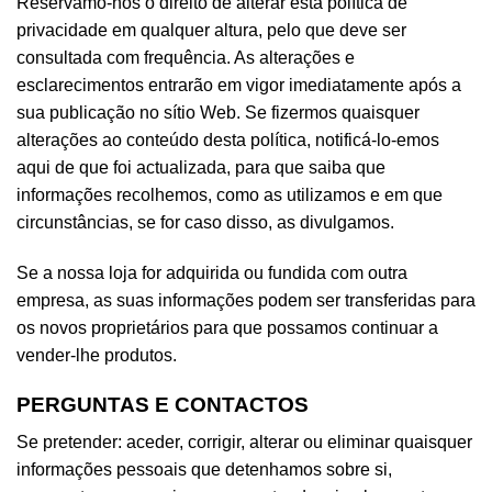
Reservamo-nos o direito de alterar esta política de
privacidade em qualquer altura, pelo que deve ser
consultada com frequência. As alterações e
esclarecimentos entrarão em vigor imediatamente após a
sua publicação no sítio Web. Se fizermos quaisquer
alterações ao conteúdo desta política, notificá-lo-emos
aqui de que foi actualizada, para que saiba que
informações recolhemos, como as utilizamos e em que
circunstâncias, se for caso disso, as divulgamos.
Se a nossa loja for adquirida ou fundida com outra
empresa, as suas informações podem ser transferidas para
os novos proprietários para que possamos continuar a
vender-lhe produtos.
PERGUNTAS E CONTACTOS
Se pretender: aceder, corrigir, alterar ou eliminar quaisquer
informações pessoais que detenhamos sobre si,