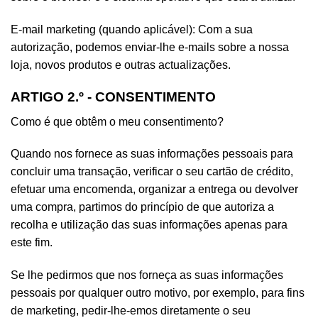
E-mail marketing (quando aplicável): Com a sua
autorização, podemos enviar-lhe e-mails sobre a nossa
loja, novos produtos e outras actualizações.
ARTIGO 2.º - CONSENTIMENTO
Como é que obtêm o meu consentimento?
Quando nos fornece as suas informações pessoais para
concluir uma transação, verificar o seu cartão de crédito,
efetuar uma encomenda, organizar a entrega ou devolver
uma compra, partimos do princípio de que autoriza a
recolha e utilização das suas informações apenas para
este fim.
Se lhe pedirmos que nos forneça as suas informações
pessoais por qualquer outro motivo, por exemplo, para fins
de marketing, pedir-lhe-emos diretamente o seu