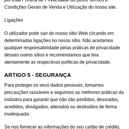
Condições Gerais de Venda e Utilização do nosso site.
Ligações
O utilizador pode sair do nosso sítio Web clicando em
determinadas ligações no nosso sítio. Não aceitamos
qualquer responsabilidade pelas práticas de privacidade
desses outros sítios e recomendamos que leia
atentamente as respectivas políticas de privacidade.
ARTIGO 5 - SEGURANÇA
Para proteger os seus dados pessoais, tomamos
precauções razoáveis e seguimos as melhores práticas da
indústria para garantir que não são perdidos, desviados,
acedidos, divulgados, alterados ou destruídos de forma
inadequada.
Se nos fornecer as informações do seu cartão de crédito,