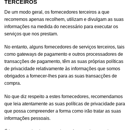
TERCEIROS
De um modo geral, os fornecedores terceiros a que
recorremos apenas recolhem, utilizam e divulgam as suas
informações na medida do necessário para executar os
serviços que nos prestam.
No entanto, alguns fornecedores de serviços terceiros, tais
como gateways de pagamento e outros processadores de
transacções de pagamento, têm as suas próprias políticas
de privacidade relativamente às informações que somos
obrigados a fornecer-lhes para as suas transacções de
compra.
No que diz respeito a estes fornecedores, recomendamos
que leia atentamente as suas políticas de privacidade para
que possa compreender a forma como irão tratar as suas
informações pessoais.