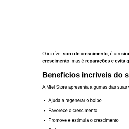
O incrível
soro de crescimento
, é um
sin
crescimento
, mas é
reparações e evita 
Benefícios incríveis do
A Miel Store apresenta algumas das suas
Ajuda a regenerar o bolbo
Favorece o crescimento
Promove e estimula o crescimento