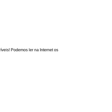
íveis! Podemos ler na Internet os