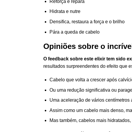
Reforça e repara
Hidrata e nutre
Densifica, restaura a força e o brilho
Pára a queda de cabelo
Opiniões sobre o incrív
O feedback sobre este elixir tem sido 
resultados surpreendentes do efeito que es
Cabelo que volta a crescer após calvíc
Ou uma redução significativa ou para
Uma aceleração de vários centímetros
Assim como um cabelo mais denso, mai
Mas também, cabelos mais hidratados, 