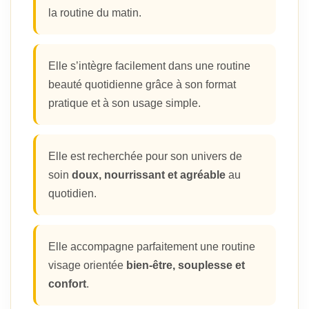
la routine du matin.
Elle s’intègre facilement dans une routine
beauté quotidienne grâce à son format
pratique et à son usage simple.
Elle est recherchée pour son univers de
soin
doux, nourrissant et agréable
au
quotidien.
Elle accompagne parfaitement une routine
visage orientée
bien-être, souplesse et
confort
.