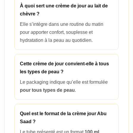
À quoi sert une crème de jour au lait de
chèvre ?
Elle s’intègre dans une routine du matin
pour apporter confort, souplesse et
hydratation à la peau au quotidien.
Cette crème de jour convient-elle à tous
les types de peau ?
Le packaging indique qu’elle est formulée
pour tous types de peau
.
Quel est le format de la crème jour Abu
Saad ?
Le tube présenté est un format
100 ml
.