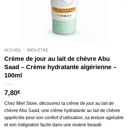
ACCUEIL
/
BIEN-ÊTRE
Crème de jour au lait de chèvre Abu
Saad – Crème hydratante algérienne –
100ml
7,80
€
Chez Miel Store, découvrez la crème de jour au lait de
chèvre Abu Saad, une crème hydratante au lait de chèvre
appréciée pour son confort d’utilisation, sa texture agréable
et son intégration facile dans une routine beauté