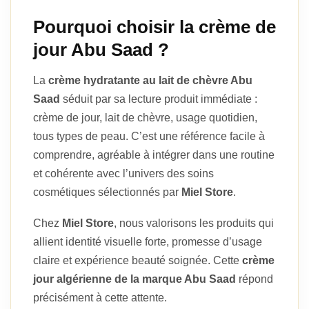
Pourquoi choisir la crème de
jour Abu Saad ?
La
crème hydratante au lait de chèvre Abu
Saad
séduit par sa lecture produit immédiate :
crème de jour, lait de chèvre, usage quotidien,
tous types de peau. C’est une référence facile à
comprendre, agréable à intégrer dans une routine
et cohérente avec l’univers des soins
cosmétiques sélectionnés par
Miel Store
.
Chez
Miel Store
, nous valorisons les produits qui
allient identité visuelle forte, promesse d’usage
claire et expérience beauté soignée. Cette
crème
jour algérienne de la marque Abu Saad
répond
précisément à cette attente.