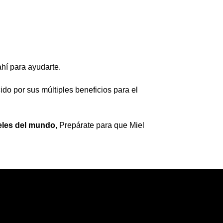
ahí para ayudarte.
ido por sus múltiples beneficios para el
eles del mundo
, Prepárate para que Miel