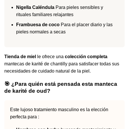
Nigella Caléndula
Para pieles sensibles y
rituales familiares relajantes
Frambuesa de coco
Para el placer diario y las
pieles normales a secas
Tienda de miel
le ofrece una
colección completa
mantecas de karité de chantilly para satisfacer todas sus
necesidades de cuidado natural de la piel.
🎯 ¿Para quién está pensada esta manteca
de karité de oud?
Este lujoso tratamiento masculino es la elección
perfecta para :