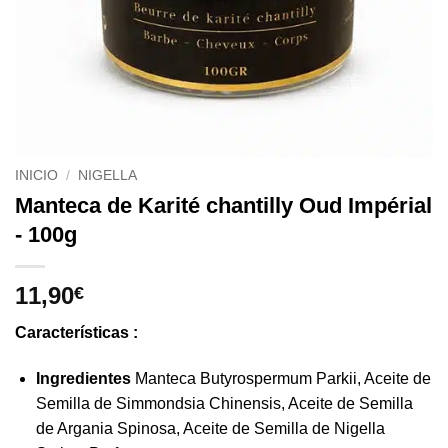
INICIO
/
NIGELLA
Manteca de Karité chantilly Oud Impérial
- 100g
11,90
€
Características :
Ingredientes
Manteca Butyrospermum Parkii, Aceite de
Semilla de Simmondsia Chinensis, Aceite de Semilla
de Argania Spinosa, Aceite de Semilla de Nigella