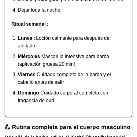
Dejar toda la noche
Ritual semanal :
Lunes
: Loción calmante para después del
afeitado
Miércoles
Mascarilla intensiva para barba
(aplicación gruesa 20 min)
Viernes
Cuidado completo de la barba y el
cabello antes de salir
Domingo
Cuidado corporal completo con
fragancia de oud
💪 Rutina completa para el cuerpo masculino