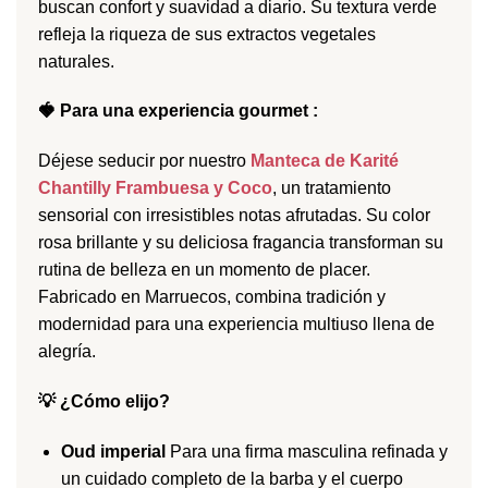
buscan confort y suavidad a diario. Su textura verde
refleja la riqueza de sus extractos vegetales
naturales.
🍓 Para una experiencia gourmet :
Déjese seducir por nuestro
Manteca de Karité
Chantilly Frambuesa y Coco
, un tratamiento
sensorial con irresistibles notas afrutadas. Su color
rosa brillante y su deliciosa fragancia transforman su
rutina de belleza en un momento de placer.
Fabricado en Marruecos, combina tradición y
modernidad para una experiencia multiuso llena de
alegría.
💡 ¿Cómo elijo?
Oud imperial
Para una firma masculina refinada y
un cuidado completo de la barba y el cuerpo