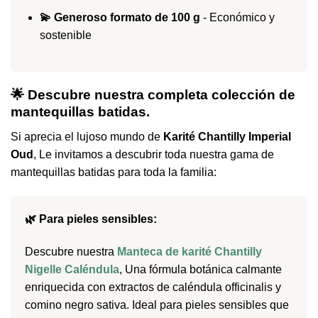
💫 Generoso formato de 100 g
- Económico y
sostenible
🌟 Descubre nuestra completa colección de
mantequillas batidas.
Si aprecia el lujoso mundo de
Karité Chantilly Imperial
Oud
, Le invitamos a descubrir toda nuestra gama de
mantequillas batidas para toda la familia:
🌿 Para pieles sensibles:
Descubre nuestra
Manteca de karité Chantilly
Nigelle Caléndula
, Una fórmula botánica calmante
enriquecida con extractos de caléndula officinalis y
comino negro sativa. Ideal para pieles sensibles que