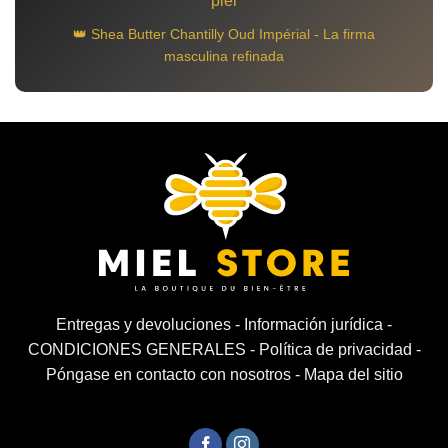
piel
👑 Shea Butter Chantilly Oud Impérial - La firma
masculina refinada
Entregas y devoluciones
-
Información jurídica
-
CONDICIONES GENERALES
-
Política de privacidad
-
Póngase en contacto con nosotros
-
Mapa del sitio