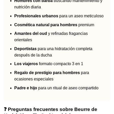
Hombres con barba
buscando mantenimiento y
nutrición diaria
Profesionales urbanos
para un aseo meticuloso
Cosmética natural para hombres
premium
Amantes del oud
y refinadas fragancias
orientales
Deportistas
para una hidratación completa
después de la ducha
Los viajeros
formato compacto 3 en 1
Regalo de prestigio para hombres
para
ocasiones especiales
Padre e hijo
para un ritual de aseo compartido
❓ Preguntas frecuentes sobre Beurre de