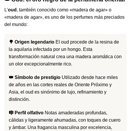
L’
oud
, también conocido como «madera de agar» o
«madera de agar», es uno de los perfumes más preciados
del mundo:
🌳 Origen legendario
El oud procede de la resina de
la aquilaria infectada por un hongo. Esta
transformación natural crea una madera aromática con
un olor excepcionalmente rico.
👑 Símbolo de prestigio
Utilizado desde hace miles
de años en las cortes reales de Oriente Próximo y
Asia, el oud es sinónimo de lujo, refinamiento y
distinción.
🎼 Perfil olfativo
Notas amaderadas profundas,
cálidas y ligeramente ahumadas, con toques de cuero
y ámbar. Una fragancia masculina por excelencia,