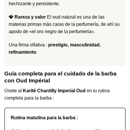
hechizante y persistente.
💎 Rareza y valor
El oud natural es una de las
materias primas más caras de la perfumería, de ahí su
apodo de «el oro negro de la perfumería».
Una firma olfativa :
prestigio, masculinidad,
refinamiento
.
Guía completa para el cuidado de la barba
con Oud Impérial
Únete al
Karité Chantilly Imperial Oud
en tu rutina
completa para la barba :
Rutina matutina para la barba :