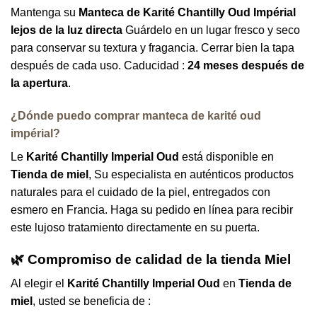
Mantenga su
Manteca de Karité Chantilly Oud Impérial
lejos de la luz directa
Guárdelo en un lugar fresco y seco
para conservar su textura y fragancia. Cerrar bien la tapa
después de cada uso. Caducidad :
24 meses después de
la apertura
.
¿Dónde puedo comprar manteca de karité oud
impérial?
Le
Karité Chantilly Imperial Oud
está disponible en
Tienda de miel
, Su especialista en auténticos productos
naturales para el cuidado de la piel, entregados con
esmero en Francia. Haga su pedido en línea para recibir
este lujoso tratamiento directamente en su puerta.
🌿 Compromiso de calidad de la tienda Miel
Al elegir el
Karité Chantilly Imperial Oud
en
Tienda de
miel
, usted se beneficia de :