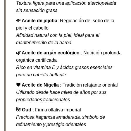
Textura ligera para una aplicación aterciopelada
sin sensación grasa
🌱 Aceite de jojoba:
Regulación del sebo de la
piel y el cabello
Afinidad natural con la piel, ideal para el
mantenimiento de la barba
🌿 Aceite de argán ecológico :
Nutrición profunda
orgánica certificada
Rico en vitamina E y ácidos grasos esenciales
para un cabello brillante
🖤 Aceite de Nigella :
Tradición relajante oriental
Utilizado desde hace miles de años por sus
propiedades tradicionales
🌺 Oud :
Firma olfativa imperial
Preciosa fragancia amaderada, símbolo de
refinamiento y prestigio orientales