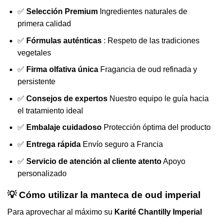
✅
Selección Premium
Ingredientes naturales de
primera calidad
✅
Fórmulas auténticas
: Respeto de las tradiciones
vegetales
✅
Firma olfativa única
Fragancia de oud refinada y
persistente
✅
Consejos de expertos
Nuestro equipo le guía hacia
el tratamiento ideal
✅
Embalaje cuidadoso
Protección óptima del producto
✅
Entrega rápida
Envío seguro a Francia
✅
Servicio de atención al cliente atento
Apoyo
personalizado
💡 Cómo utilizar la manteca de oud imperial
Para aprovechar al máximo su
Karité Chantilly Imperial