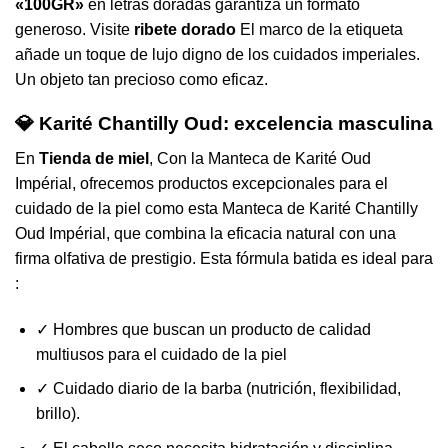
«100GR»
en letras doradas garantiza un formato
generoso. Visite
ribete dorado
El marco de la etiqueta
añade un toque de lujo digno de los cuidados imperiales.
Un objeto tan precioso como eficaz.
💎 Karité Chantilly Oud: excelencia masculina
En
Tienda de miel
, Con la Manteca de Karité Oud
Impérial, ofrecemos productos excepcionales para el
cuidado de la piel como esta Manteca de Karité Chantilly
Oud Impérial, que combina la eficacia natural con una
firma olfativa de prestigio. Esta fórmula batida es ideal para
:
✓ Hombres que buscan un producto de calidad
multiusos para el cuidado de la piel
✓ Cuidado diario de la barba (nutrición, flexibilidad,
brillo).