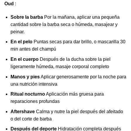
Oud
:
Sobre la barba
Por la mañana, aplicar una pequeña
cantidad sobre la barba seca o húmeda, masajear y
peinar.
En el pelo
Puntas secas para dar brillo, o mascarilla 30
min antes del champú
En el cuerpo
Después de la ducha sobre la piel
ligeramente húmeda, masaje corporal completo
Manos y pies
Aplicar generosamente por la noche para
una nutrición intensiva
Ritual nocturno
Aplicación más gruesa para
reparaciones profundas
Aftershave
Calma y nutre la piel después del afeitado
o del corte de barba
Después del deporte
Hidratación completa después