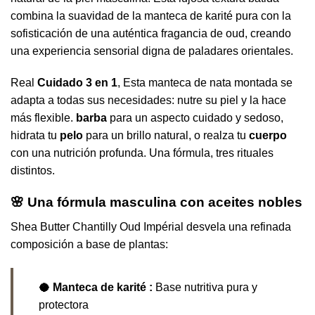
combina la suavidad de la manteca de karité pura con la
sofisticación de una auténtica fragancia de oud, creando
una experiencia sensorial digna de paladares orientales.
Real
Cuidado 3 en 1
, Esta manteca de nata montada se
adapta a todas sus necesidades: nutre su piel y la hace
más flexible.
barba
para un aspecto cuidado y sedoso,
hidrata tu
pelo
para un brillo natural, o realza tu
cuerpo
con una nutrición profunda. Una fórmula, tres rituales
distintos.
🌸 Una fórmula masculina con aceites nobles
Shea Butter Chantilly Oud Impérial desvela una refinada
composición a base de plantas:
🥥 Manteca de karité :
Base nutritiva pura y
protectora