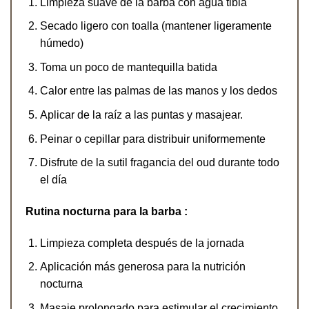
Limpieza suave de la barba con agua tibia
Secado ligero con toalla (mantener ligeramente
húmedo)
Toma un poco de mantequilla batida
Calor entre las palmas de las manos y los dedos
Aplicar de la raíz a las puntas y masajear.
Peinar o cepillar para distribuir uniformemente
Disfrute de la sutil fragancia del oud durante todo
el día
Rutina nocturna para la barba :
Limpieza completa después de la jornada
Aplicación más generosa para la nutrición
nocturna
Masaje prolongado para estimular el crecimiento