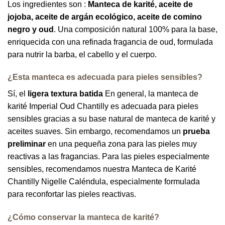
Los ingredientes son :
Manteca de karité, aceite de
jojoba, aceite de argán ecológico, aceite de comino
negro y oud
. Una composición natural 100% para la base,
enriquecida con una refinada fragancia de oud, formulada
para nutrir la barba, el cabello y el cuerpo.
¿Esta manteca es adecuada para pieles sensibles?
Sí, el
ligera textura batida
En general, la manteca de
karité Imperial Oud Chantilly es adecuada para pieles
sensibles gracias a su base natural de manteca de karité y
aceites suaves. Sin embargo, recomendamos un
prueba
preliminar
en una pequeña zona para las pieles muy
reactivas a las fragancias. Para las pieles especialmente
sensibles, recomendamos nuestra Manteca de Karité
Chantilly Nigelle Caléndula, especialmente formulada
para reconfortar las pieles reactivas.
¿Cómo conservar la manteca de karité?